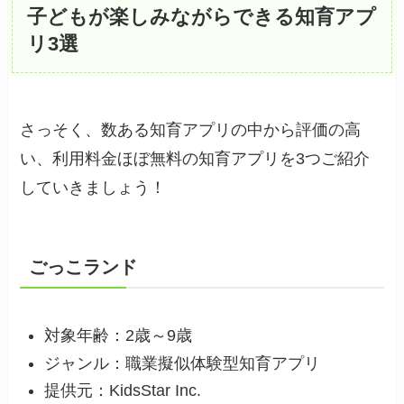
子どもが楽しみながらできる知育アプ
リ3選
さっそく、数ある知育アプリの中から評価の高
い、利用料金ほぼ無料の知育アプリを3つご紹介
していきましょう！
ごっこランド
対象年齢：2歳～9歳
ジャンル：職業擬似体験型知育アプリ
提供元：KidsStar Inc.