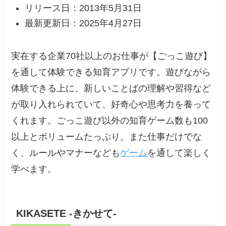
リリース日：2013年5月31日
最新更新日：2025年4月27日
実在する企業70社以上のお仕事が【ごっこ遊び】
を通して体験できる知育アプリです。遊びながら
体験できる上に、新しいことばの理解や習得など
が取り入れられていて、好奇心や思考力を養って
くれます。ごっこ遊び以外の知育ゲーム数も100
以上とボリュームたっぷり。また仕事だけでな
く、ルールやマナーなども
ゲーム
を通して楽しく
学べます。
KIKASETE -きかせて-