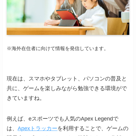
※海外在住者に向けて情報を発信しています。
現在は、スマホやタブレット、パソコンの普及と
共に、ゲームを楽しみながら勉強できる環境がで
きていますね。
例えば、eスポーツでも人気のApex Legendで
は、
Apexトラッカー
を利用することで、ゲームの