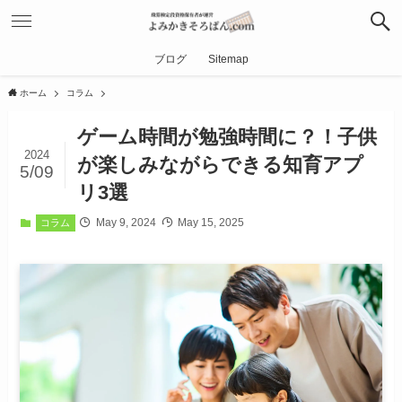
ブログ
Sitemap
ホーム
コラム
ゲーム時間が勉強時間に？！子供
2024
が楽しみながらできる知育アプ
5/09
リ3選
May 9, 2024
May 15, 2025
コラム