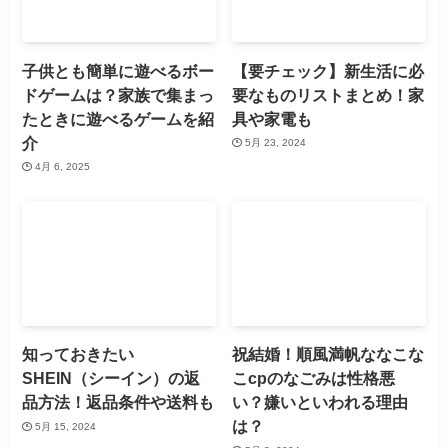
子供とも簡単に遊べるボー
【要チェック】新生活に必
ドゲームは？家族で集まっ
要なものリストまとめ！家
たときに遊べるゲームを紹
具や家電も
介
5月 23, 2024
4月 6, 2025
知っておきたい
祝結婚！順風満帆ななこな
SHEIN（シーイン）の返
こcpのなごみは性格悪
品方法！返品条件や送料も
い？嫌いといわれる理由
は？
5月 15, 2024