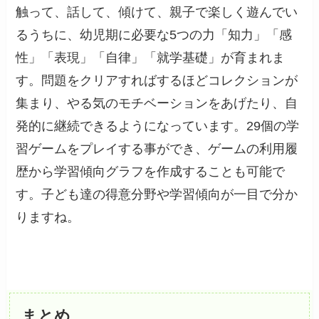
触って、話して、傾けて、親子で楽しく遊んでい
るうちに、幼児期に必要な5つの力「知力」「感
性」「表現」「自律」「就学基礎」が育まれま
す。問題をクリアすればするほどコレクションが
集まり、やる気のモチベーションをあげたり、自
発的に継続できるようになっています。29個の学
習ゲームをプレイする事ができ、ゲームの利用履
歴から学習傾向グラフを作成することも可能で
す。子ども達の得意分野や学習傾向が一目で分か
りますね。
まとめ