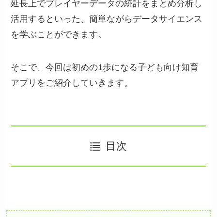
延長上でプレイヤーデータの統計をまとめ分析し
活用するといった、簡単ながらデータサイエンス
を学ぶことができます。
そこで、今回は初めの1歩になる子ども向け知育
アプリをご紹介していきます。
目次