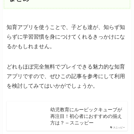
知育アプリを使うことで、子ども達が、知らず知
らずに学習習慣を身につけてくれるきっかけにな
るかもしれません。
どれもほぼ完全無料でプレイできる魅力的な知育
アプリですので、ぜひこの記事を参考にして利用
を検討してみてはいかがでしょうか。
幼児教育にルービックキューブが
再注目！初心者におすすめの揃え
方は？ – スニッピー
スニッピー