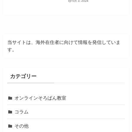
5月 3, 2024
当サイトは、海外在住者に向けて情報を発信していま
す。
カテゴリー
オンラインそろばん教室
コラム
その他