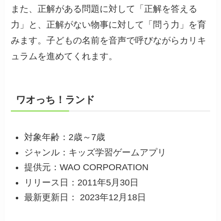
また、正解がある問題に対して「正解を答える
力」と、正解がない物事に対して「問う力」を育
みます。子どもの名前を音声で呼びながらカリキ
ュラムを進めてくれます。
ワオっち！ランド
対象年齢：2歳～7歳
ジャンル：キッズ学習ゲームアプリ
提供元：WAO CORPORATION
リリース日：2011年5月30日
最新更新日： 2023年12月18日