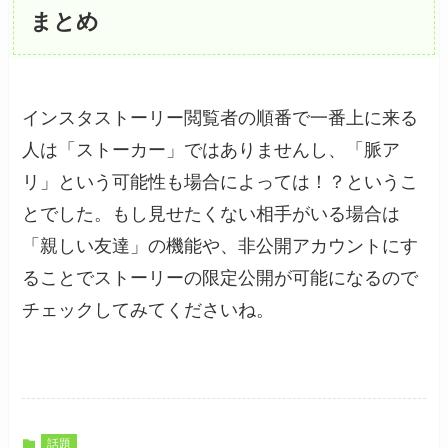
まとめ
インスタストーリー閲覧者の順番で一番上に来る
人は「ストーカー」ではありませんし、「脈ア
リ」という可能性も場合によっては！？というこ
とでした。もし見せたくない相手がいる場合は
「親しい友達」の機能や、非公開アカウントにす
ることでストーリーの限定公開が可能になるので
チェックしてみてくださいね。
話題