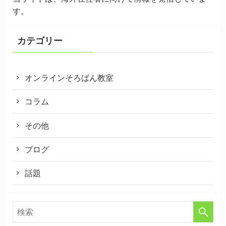
す。
カテゴリー
オンラインそろばん教室
コラム
その他
ブログ
話題