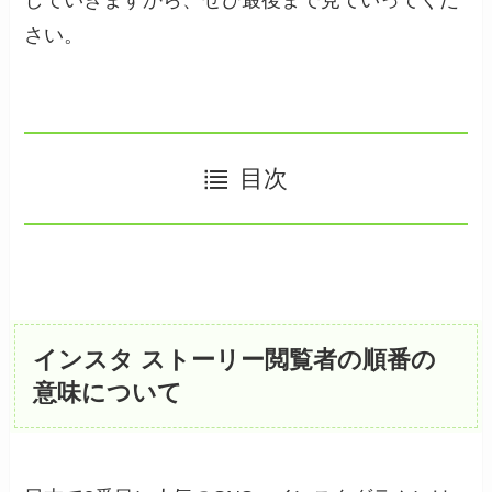
していきますから、ぜひ最後まで見ていってくだ
さい。
目次
インスタ ストーリー閲覧者の順番の
意味について