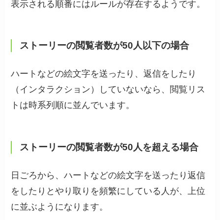
表示される順番にはルールが存在するようです。
ストーリーの閲覧者数が50人以下の場合
ハートなどの絵文字を送ったり、返信をしたり
（インタラクション）していないなら、閲覧リス
トは時系列順に並んでいます。
ストーリーの閲覧者数が50人を超える場合
日ごろから、ハートなどの絵文字を送ったり返信
をしたりとやり取りを頻繁にしている人が、上位
に並ぶようになります。