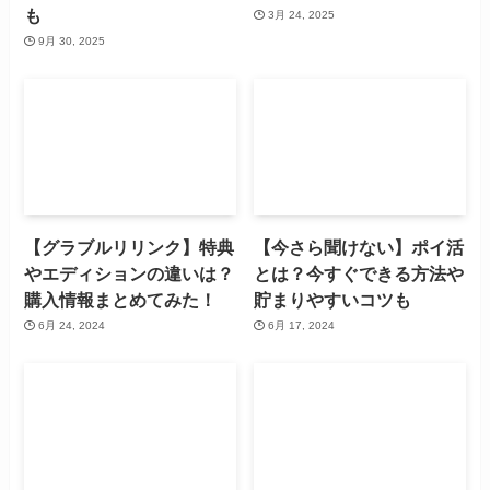
も
3月 24, 2025
9月 30, 2025
【グラブルリリンク】特典
【今さら聞けない】ポイ活
やエディションの違いは？
とは？今すぐできる方法や
購入情報まとめてみた！
貯まりやすいコツも
6月 24, 2024
6月 17, 2024