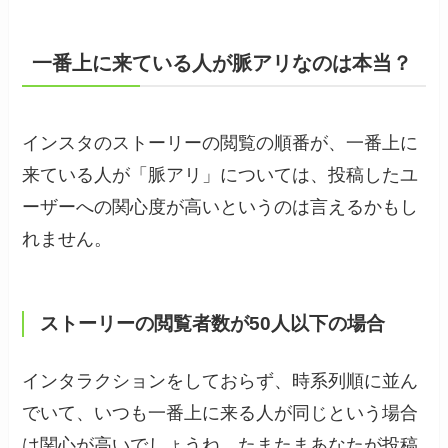
一番上に来ている人が脈アリなのは本当？
インスタのストーリーの閲覧の順番が、一番上に
来ている人が「脈アリ」については、投稿したユ
ーザーへの関心度が高いというのは言えるかもし
れません。
ストーリーの閲覧者数が50人以下の場合
インタラクションをしておらず、時系列順に並ん
でいて、いつも一番上に来る人が同じという場合
は関心が高いでしょうね。たまたまあなたが投稿