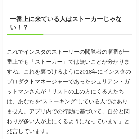
一番上に来ている人はストーカーじゃな
い！？
これでインスタのストーリーの閲覧者の順番が一
番上でも「ストーカー」では無いことが分かりま
すね。これを裏づけるように2018年にインスタの
プロダクトマネージャーであったジュリアン・ガ
ットマンさんが「リストの上の方にくる人たち
は、あなたを“ストーキング”している人ではあり
ません。アプリ内での行動に基づいて、自分と関
わりが多い人が上にくるようになっています」と
発言しています。