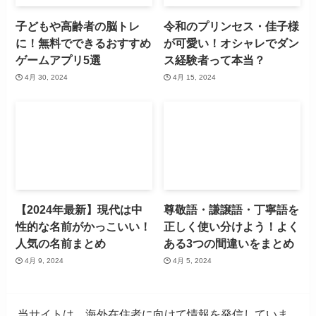
子どもや高齢者の脳トレ
令和のプリンセス・佳子様
に！無料でできるおすすめ
が可愛い！オシャレでダン
ゲームアプリ5選
ス経験者って本当？
4月 30, 2024
4月 15, 2024
【2024年最新】現代は中
尊敬語・謙譲語・丁寧語を
性的な名前がかっこいい！
正しく使い分けよう！よく
人気の名前まとめ
ある3つの間違いをまとめ
4月 9, 2024
4月 5, 2024
当サイトは、海外在住者に向けて情報を発信していま