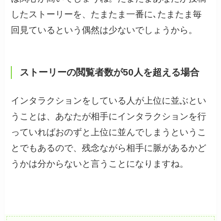
したストーリーを、たまたま一番に､たまたま毎
回見ているという偶然は少ないでしょうから。
ストーリーの閲覧者数が50人を超える場合
インタラクションをしている人が上位に並ぶとい
うことは、あなたが相手にインタラクションを行
っていればおのずと上位に並んでしまうというこ
とでもあるので、残念ながら相手に脈があるかど
うかは分からないと言うことになりますね。