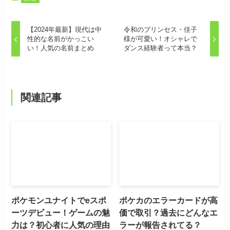
【2024年最新】現代は中
令和のプリンセス・佳子
性的な名前がかっこい
様が可愛い！オシャレで
い！人気の名前まとめ
ダンス経験者って本当？
関連記事
ポケモンユナイトでeスポ
ポケカのエラーカードが高
ーツデビュー！ゲームの魅
価で取引？過去にどんなエ
力は？初心者に人気の理由
ラーが報告されてる？