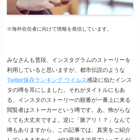
※海外在住者に向けて情報を発信しています。
みなさんも普段、インスタグラムのストーリーを
利用していると思いますが、都市伝説のような
Twitter保存ランキング ウイルス
感染に似たインス
タの噂を耳にしました。それがタイトルにもあ
る、インスタのストーリーの順番が一番上に来る
閲覧者はストーカーという噂です。あ、怖がらな
くても大丈夫ですよ。逆に「脈アリ！？」なんて
噂もありますから。この記事では、真実をご紹介