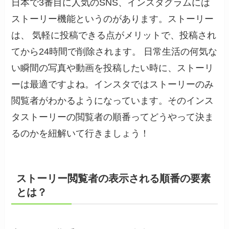
日本で3番目に人気のSNS、インスタグラムには
ストーリー機能というのがあります。ストーリー
は、 気軽に投稿できる点がメリットで、投稿され
てから24時間で削除されます。 日常生活の何気な
い瞬間の写真や動画を投稿したい時に、ストーリ
ーは最適ですよね。インスタではストーリーのみ
閲覧者がわかるようになっています。そのインス
タストーリーの閲覧者の順番ってどうやって決ま
るのかを紐解いて行きましょう！
ストーリー閲覧者の表示される順番の要素
とは？